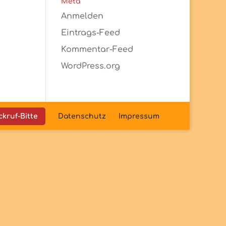
Meta
Anmelden
Eintrags-Feed
Kommentar-Feed
WordPress.org
ckruf-Bitte
Datenschutz
Impressum