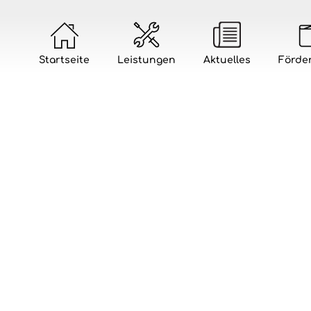
Startseite
Leistungen
Aktuelles
Förde