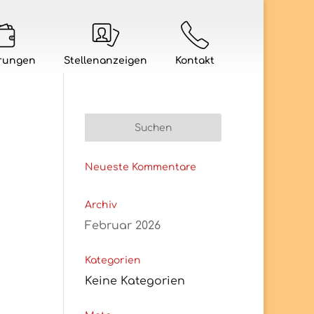
rungen
Stellenanzeigen
Kontakt
Neueste Kommentare
Archiv
Februar 2026
Kategorien
Keine Kategorien