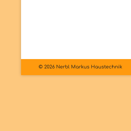
© 2026 Nerbl Markus Haustechnik